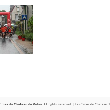
Cimes du Château de Valon
. All Rights Reserved. | Les Cimes du Château 