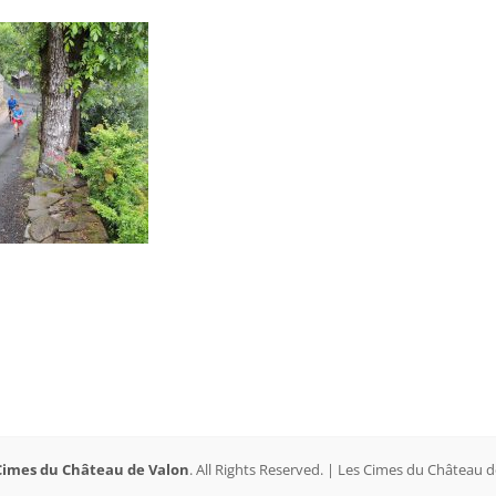
Cimes du Château de Valon
. All Rights Reserved. | Les Cimes du Château 