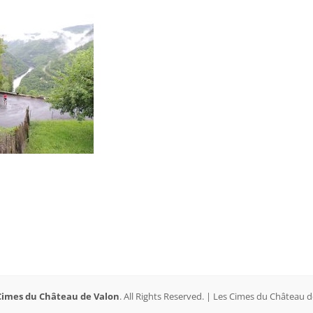
Cimes du Château de Valon
. All Rights Reserved. | Les Cimes du Château 